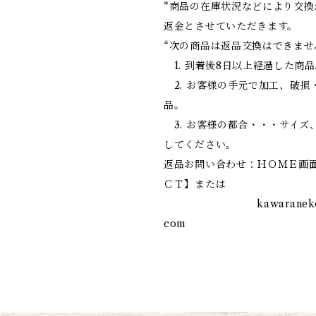
*商品の在庫状況などにより交換
返金とさせていただきます。
*次の商品は返品交換はできませ
1. 到着後8日以上経過した商
2. お客様の手元で加工、破損
品。
3. お客様の都合・・・サイズ
してください。
返品お問い合わせ：ＨＯＭＥ画
ＣＴ】または
kawaranek
com