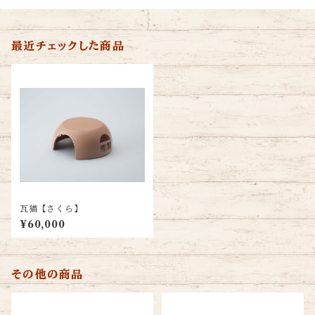
最近チェックした商品
瓦猫【さくら】
¥60,000
その他の商品